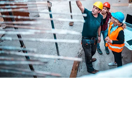
© 2026 par Horizon Atlantique